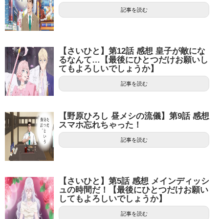
記事を読む
【さいひと】第12話 感想 皇子が敵にな
るなんて…【最後にひとつだけお願いし
てもよろしいでしょうか】
記事を読む
【野原ひろし 昼メシの流儀】第9話 感想
スマホ忘れちゃった！
記事を読む
【さいひと】第5話 感想 メインディッシ
ュの時間だ！【最後にひとつだけお願い
してもよろしいでしょうか】
記事を読む