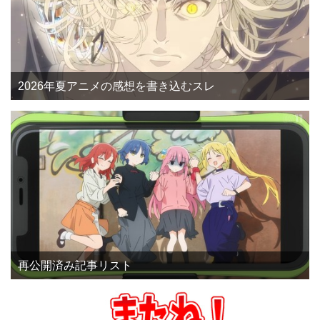
2026年夏アニメの感想を書き込むスレ
再公開済み記事リスト