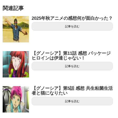
関連記事
2025年秋アニメの感想何が面白かった？
記事を読む
【グノーシア】第11話 感想 パッケージ
ヒロインは伊達じゃない！
記事を読む
【グノーシア】第5話 感想 共生粘菌生活
者と猫になりたい
記事を読む