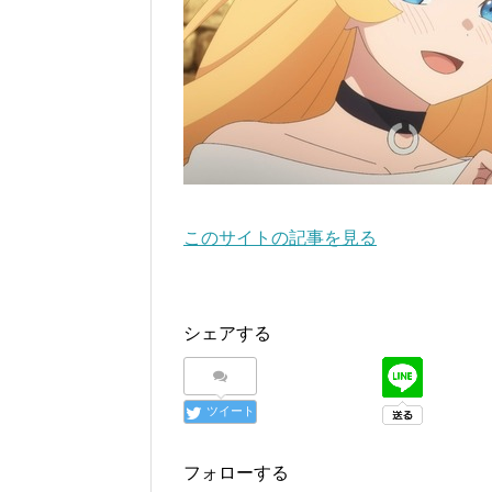
このサイトの記事を見る
シェアする
ツイート
フォローする