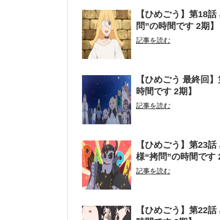
【ひめごう】第18話
問”の時間です 2期】
記事を読む
【ひめごう 最終回】
時間です 2期】
記事を読む
【ひめごう】第23話
様“拷問”の時間です 
記事を読む
【ひめごう】第22話