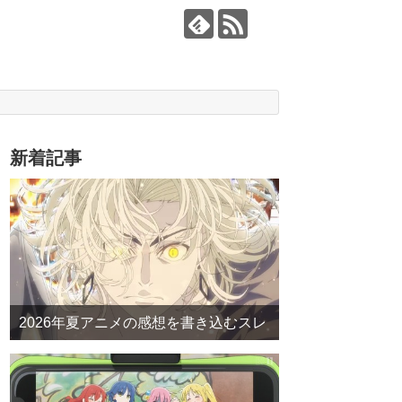
新着記事
2026年夏アニメの感想を書き込むスレ