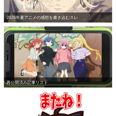
2026年夏アニメの感想を書き込むスレ
再公開済み記事リスト