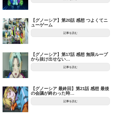
【グノーシア】第20話 感想 つよくてニ
ューゲーム
記事を読む
【グノーシア】第17話 感想 無限ループ
から抜け出せない…
記事を読む
【グノーシア 最終回】第21話 感想 最後
の会議が終わった時…
記事を読む